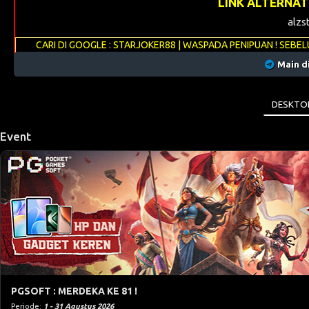
LINK ALTERNAT
alzst
CARI DI GOOGLE : STARJOKER88 | WASPADA PENIPUAN ! SEBE
LIV
Main d
DESKTO
Event
PGSOFT : MERDEKA KE 81 !
Periode:
1 - 31 Agustus 2026