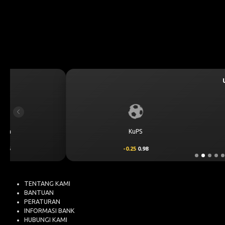
UEFA EUROPA LE
August 6, 20
0 
Previous
BET
KuPS
-0.25
0.98
TENTANG KAMI
BANTUAN
PERATURAN
INFORMASI BANK
HUBUNGI KAMI