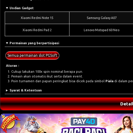
Undian Gadget
Xiaomi Redmi Note 15
Samsung Galaxy A07
Xiaomi Redmi Pad 2
Lenovo Motopad 60 Neo
Permainan yang berpartisipasi
Semua permainan slot PGSoft
Aturan :
Cukup lakukan 100x spin nominal berapa pun.
Pemain akan otomatis ikut serta dalam event.
Poin turnamen dan papan peringkat bisa dicek pada simbol
Piala
di dalam pe
Syarat & Ketentuan
Detai