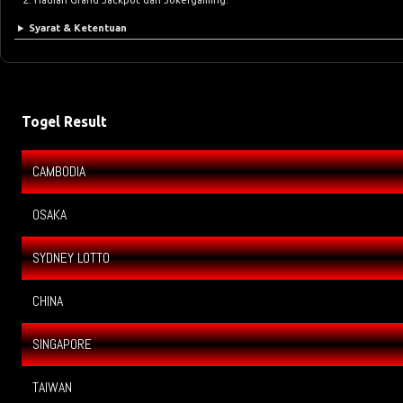
Hadiah Grand Jackpot dari Jokergaming.
Syarat & Ketentuan
Togel Result
MALAYSIA
SYDNEY
HONGKONG