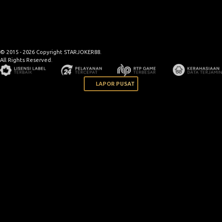
© 2015 - 2026 Copyright STARJOKER88.
All Rights Reserved.
LAPOR PUSAT