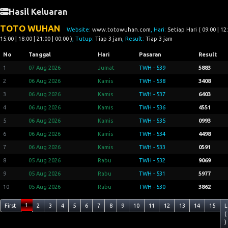
Hasil Keluaran
TOTO WUHAN
Website:
www.totowuhan.com
, Hari:
Setiap Hari ( 09:00 | 12:
15:00 | 18:00 | 21:00 | 00:00 )
, Tutup:
Tiap 3 jam
, Result:
Tiap 3 jam
No
Tanggal
Hari
Pasaran
Result
1
07 Aug 2026
Jumat
TWH - 539
5883
2
06 Aug 2026
Kamis
TWH - 538
3408
3
06 Aug 2026
Kamis
TWH - 537
6403
4
06 Aug 2026
Kamis
TWH - 536
4551
5
06 Aug 2026
Kamis
TWH - 535
0993
6
06 Aug 2026
Kamis
TWH - 534
4498
7
06 Aug 2026
Kamis
TWH - 533
0591
8
05 Aug 2026
Rabu
TWH - 532
9069
9
05 Aug 2026
Rabu
TWH - 531
5977
10
05 Aug 2026
Rabu
TWH - 530
3862
1
First
2
3
4
5
6
7
8
9
10
11
12
13
14
15
L
(
)