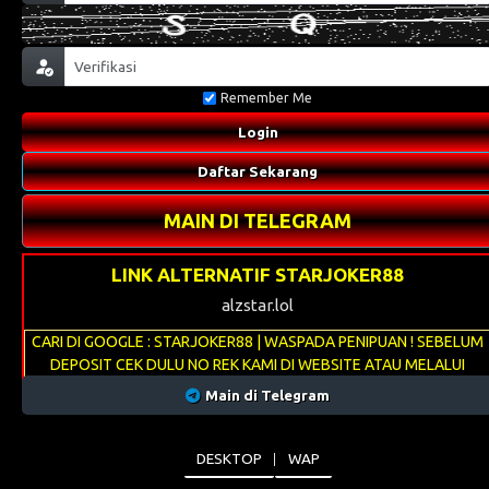
Remember Me
Login
Daftar Sekarang
MAIN DI TELEGRAM
LINK ALTERNATIF STARJOKER88
alzstar.lol
CARI DI GOOGLE : STARJOKER88 | WASPADA PENIPUAN ! SEBELUM
DEPOSIT CEK DULU NO REK KAMI DI WEBSITE ATAU MELALUI
LIVECHAT
Main di Telegram
DESKTOP
WAP