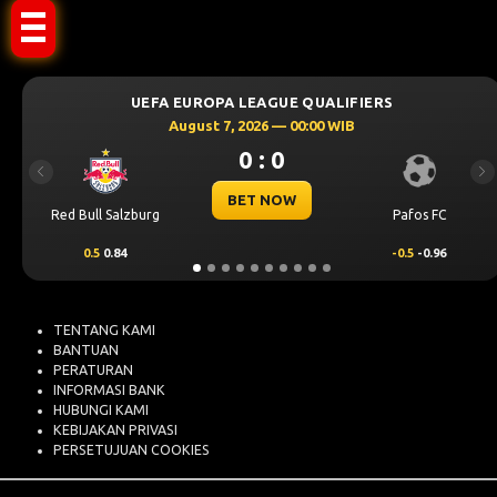
ROPA LEAGUE QUALIFIERS
UEFA EUR
ust 7, 2026 — 00:00 WIB
Augus
0 : 0
Previous
Ne
BET NOW
Pafos FC
Benfica
-0.5
-0.96
0.5
0.51
TENTANG KAMI
BANTUAN
PERATURAN
INFORMASI BANK
HUBUNGI KAMI
KEBIJAKAN PRIVASI
PERSETUJUAN COOKIES